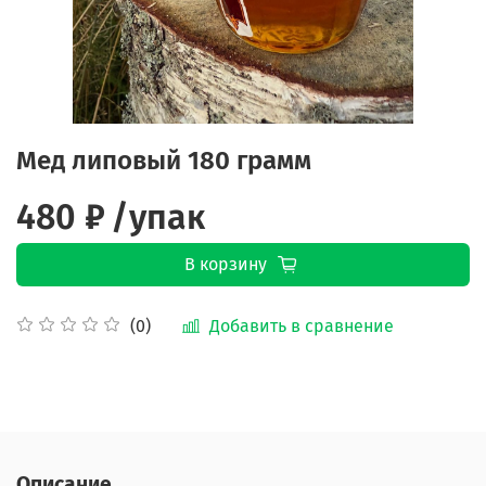
Мед липовый 180 грамм
480 ₽
/упак
В корзину
Добавить в сравнение
(0)
Описание