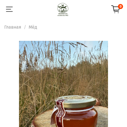
0
Главная
Мёд