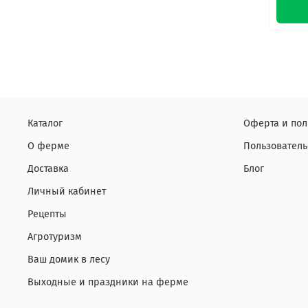
Каталог
Оферта и по
О ферме
Пользователь
Доставка
Блог
Личный кабинет
Рецепты
Агротуризм
Ваш домик в лесу
Выходные и праздники на ферме