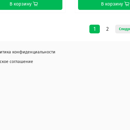
В корзину
В корзину
1
2
Следу
литика конфиденциальности
ское соглашение