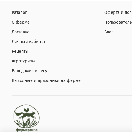
Каталог
Оферта и по
О ферме
Пользователь
Доставка
Блог
Личный кабинет
Рецепты
Агротуризм
Ваш домик в лесу
Выходные и праздники на ферме