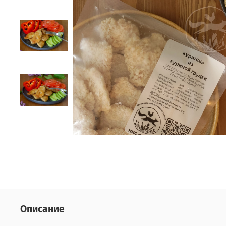
Описание