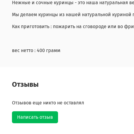
Нежные и сочные куринцы - это наша натуральная в
Мы делаем куринцы из нашей натуральной куриной 
Как приготовить : пожарить на сговороде или во фри
вес нетто : 400 грамм
Отзывы
Отзывов еще никто не оставлял
Написать отзыв