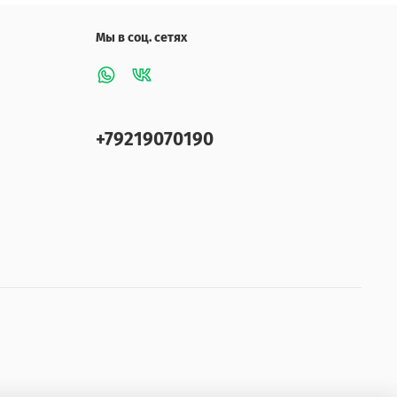
Мы в соц. сетях
+79219070190