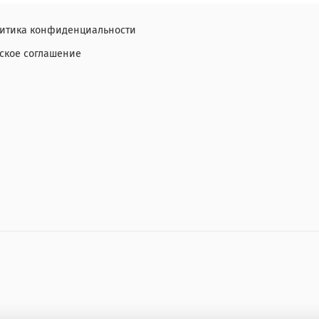
литика конфиденциальности
ское соглашение